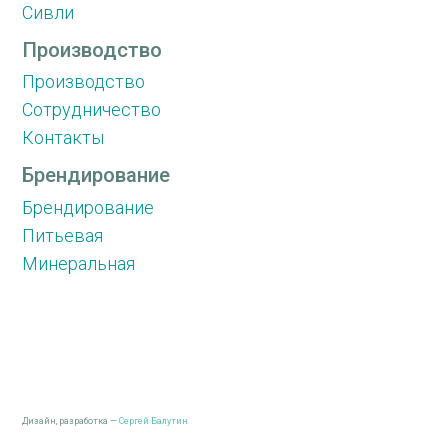
Сивли
Производство
Производство
Сотрудничество
Контакты
Брендирование
Брендирование
Питьевая
Минеральная
Дизайн, разработка —
Сергей Балутин