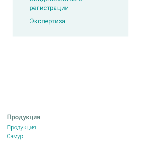
регистрации
Экспертиза
Продукция
Продукция
Самур