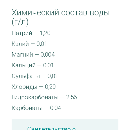
Химический состав воды
(г/л)
Натрий — 1,20
Калий — 0,01
Магний — 0,004
Кальций — 0,01
Сульфаты — 0,01
Хлориды — 0,29
Гидрокарбонаты — 2,56
Карбонаты — 0,04
Свидетельство о